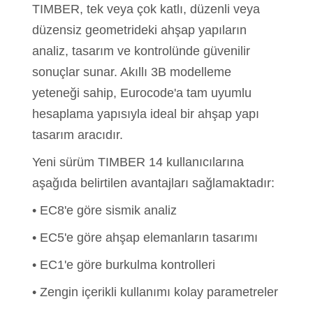
TIMBER, tek veya çok katlı, düzenli veya
düzensiz geometrideki ahşap yapıların
analiz, tasarım ve kontrolünde güvenilir
sonuçlar sunar. Akıllı 3B modelleme
yeteneği sahip, Eurocode'a tam uyumlu
hesaplama yapısıyla ideal bir ahşap yapı
tasarım aracıdır.
Yeni sürüm TIMBER 14 kullanıcılarına
aşağıda belirtilen avantajları sağlamaktadır:
• EC8'e göre sismik analiz
• EC5'e göre ahşap elemanların tasarımı
• EC1'e göre burkulma kontrolleri
• Zengin içerikli kullanımı kolay parametreler