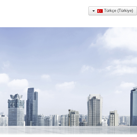
Türkçe (Türkiye)