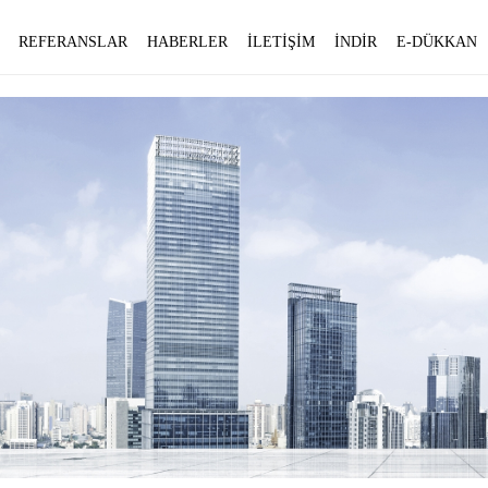
REFERANSLAR
HABERLER
İLETİŞİM
İNDİR
E-DÜKKAN