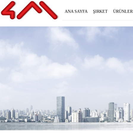
ANA SAYFA
ŞIRKET
ÜRÜNLER